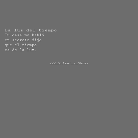
La luz del tiempo
Tu casa me habló
en secreto dijo
que el tiempo
es de la luz.
<<< Volver a Obras