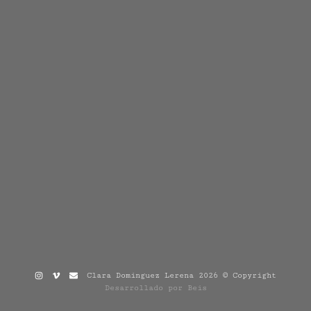
Clara Dominguez Lerena 2026 © Copyright
Desarrollado por Beis